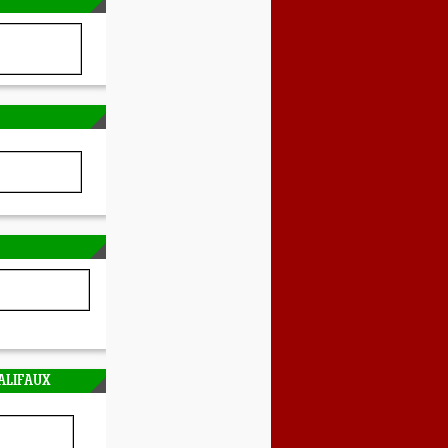
ALIFAUX