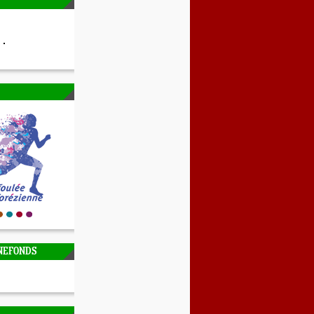
NEFONDS