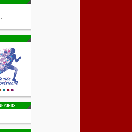
NEFONDS