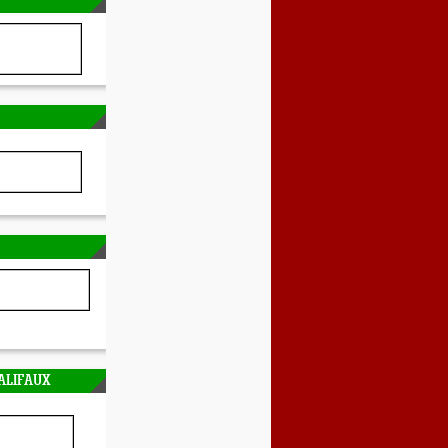
ALIFAUX