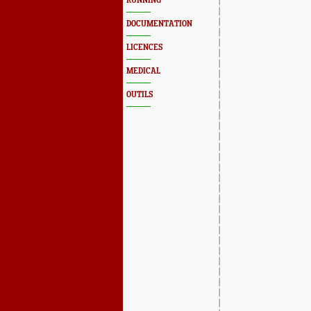
RUNNING
DOCUMENTATION
LICENCES
MEDICAL
OUTILS