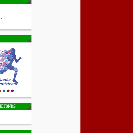
NEFONDS