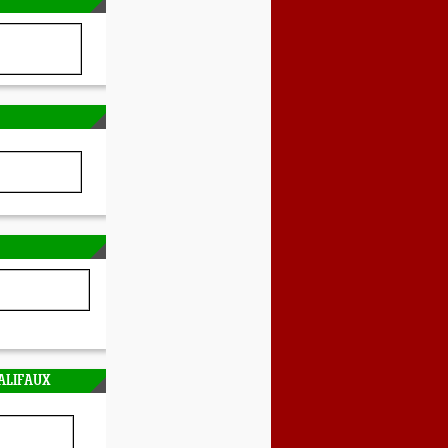
ALIFAUX