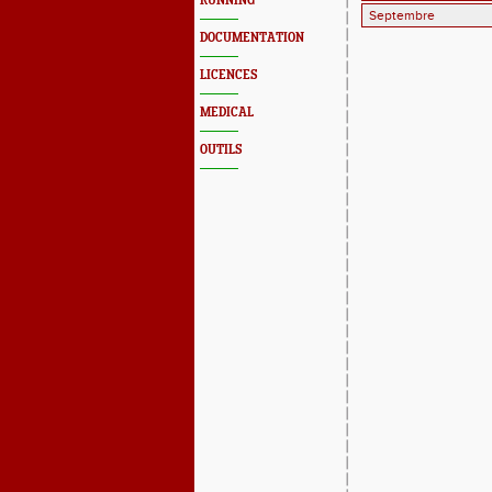
RUNNING
DOCUMENTATION
LICENCES
MEDICAL
OUTILS