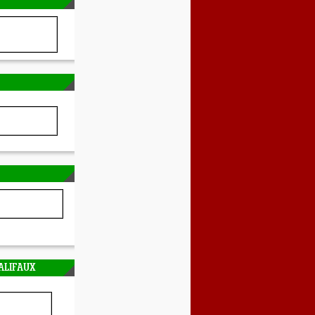
ALIFAUX