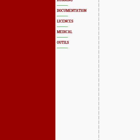
RUNNING
DOCUMENTATION
LICENCES
MEDICAL
OUTILS