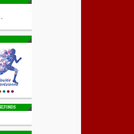
NEFONDS