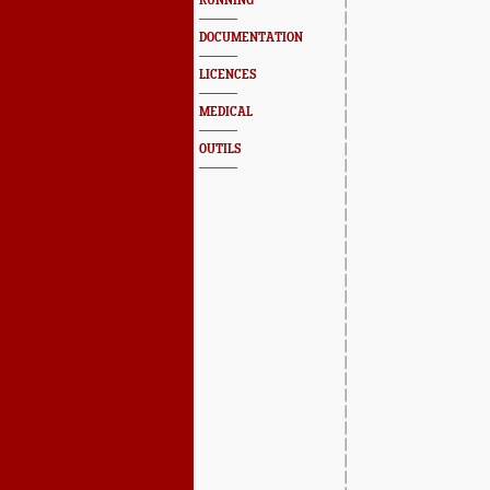
RUNNING
DOCUMENTATION
LICENCES
MEDICAL
OUTILS