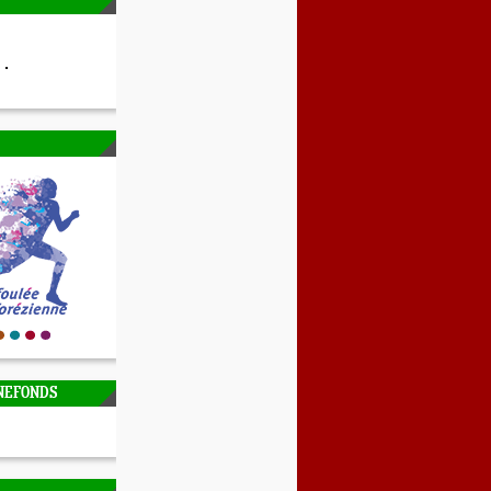
NEFONDS