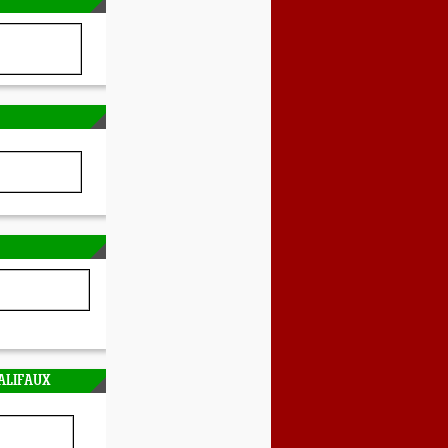
ALIFAUX