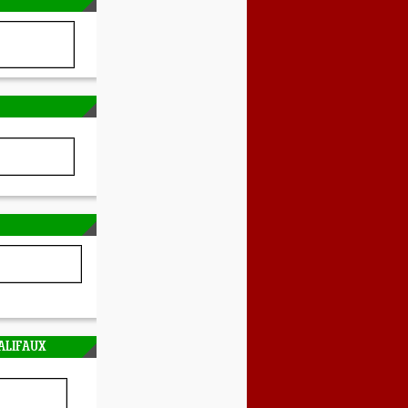
ALIFAUX