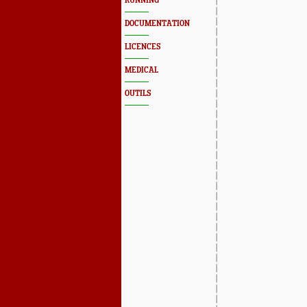
RUNNING
DOCUMENTATION
LICENCES
MEDICAL
OUTILS