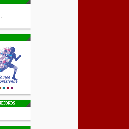
NEFONDS