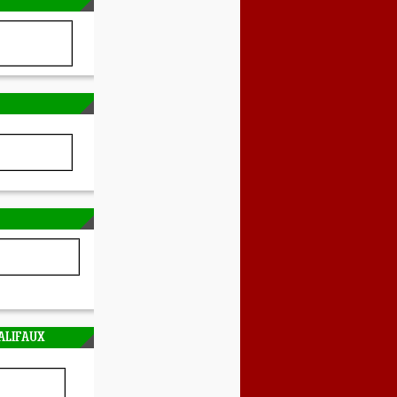
ALIFAUX