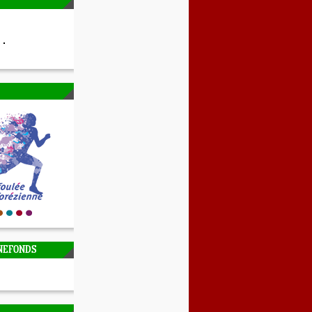
NEFONDS