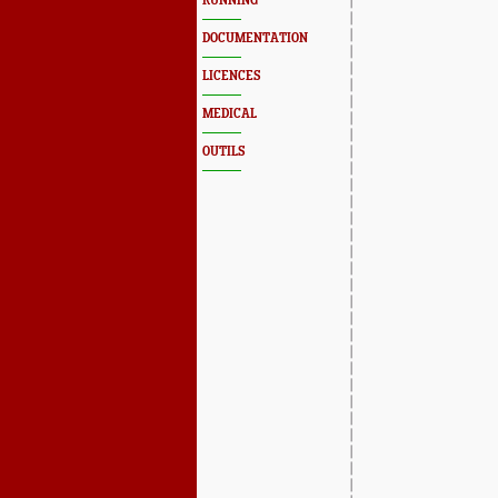
RUNNING
DOCUMENTATION
LICENCES
MEDICAL
OUTILS