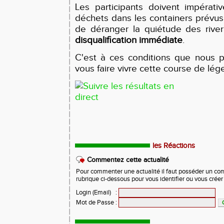
Les participants doivent impérati
déchets dans les containers prévus 
de déranger la quiétude des rive
disqualification immédiate
.
C'est à ces conditions que nous p
vous faire vivre cette course de lég
les Réactions
Commentez cette actualité
Pour commenter une actualité il faut posséder un compt
rubrique ci-dessous pour vous identifier ou vous crée
Login (Email)
:
Mot de Passe
: