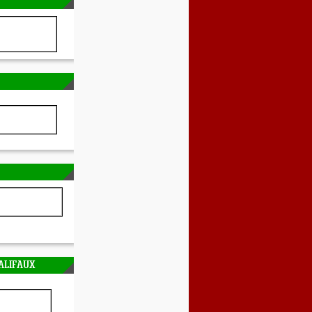
ALIFAUX