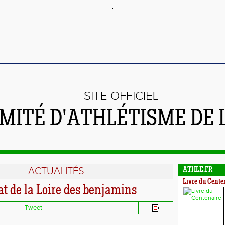
SITE OFFICIEL
MITÉ D'ATHLÉTISME DE 
ACTUALITÉS
ATHLE.FR
Livre du Cente
 de la Loire des benjamins
Tweet