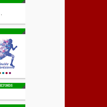
NEFONDS