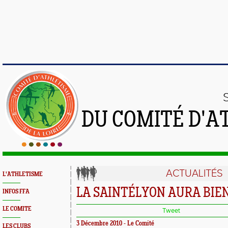
DU COMITÉ D'A
ACTUALITÉS
L'ATHLETISME
LA SAINTÉLYON AURA BIEN 
INFOS FFA
LE COMITE
Tweet
3 Décembre 2010 - Le Comité
LES CLUBS