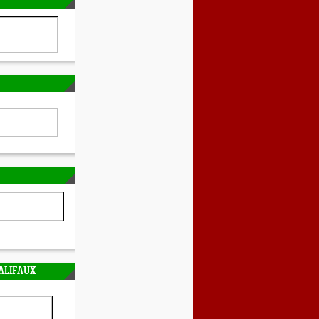
ALIFAUX