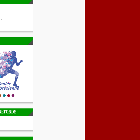
NEFONDS