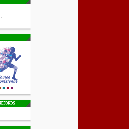
NEFONDS