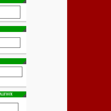
ALIFAUX