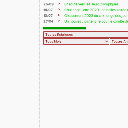
>
25/09
En route vers les Jeux Olympiques
>
14/07
Challenge Loire 2023 : de belles soirée d
>
13/07
Classement 2023 du challenge des jeu
>
27/04
Un nouveau partenaire pour le comité de