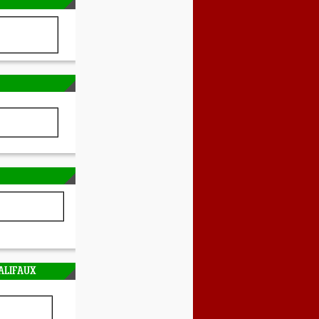
ALIFAUX