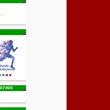
NEFONDS