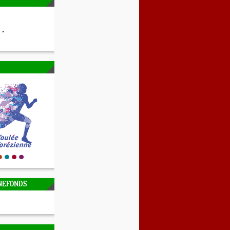
NEFONDS