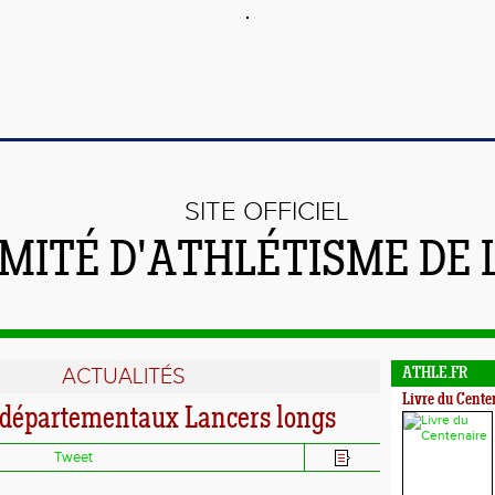
SITE OFFICIEL
MITÉ D'ATHLÉTISME DE 
ACTUALITÉS
ATHLE.FR
Livre du Cente
départementaux Lancers longs
Tweet