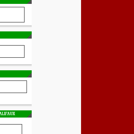
ALIFAUX