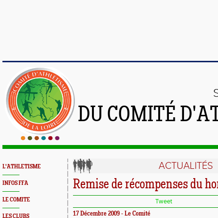
DU COMITÉ D'A
ACTUALITÉS
L'ATHLETISME
Remise de récompenses du ho
INFOS FFA
LE COMITE
Tweet
17 Décembre 2009 - Le Comité
LES CLUBS