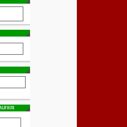
ALIFAUX