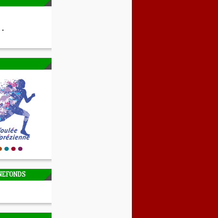
NEFONDS