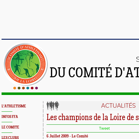
DU COMITÉ D'A
ACTUALITÉS
L'ATHLETISME
Les champions de la Loire de
INFOS FFA
LE COMITE
Tweet
6 Juillet 2009 - Le Comité
LES CLUBS