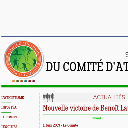
DU COMITÉ D'A
ACTUALITÉS
L'ATHLETISME
Nouvelle victoire de Benoît L
INFOS FFA
LE COMITE
Tweet
1 Juin 2009 - Le Comité
LES CLUBS