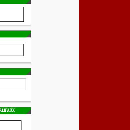
ALIFAUX