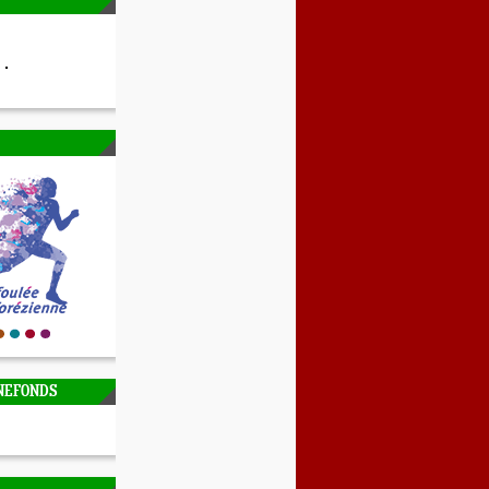
NEFONDS