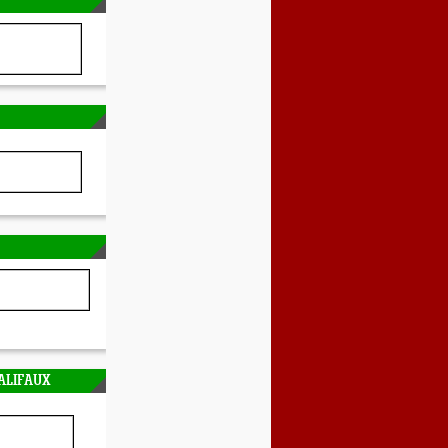
ALIFAUX