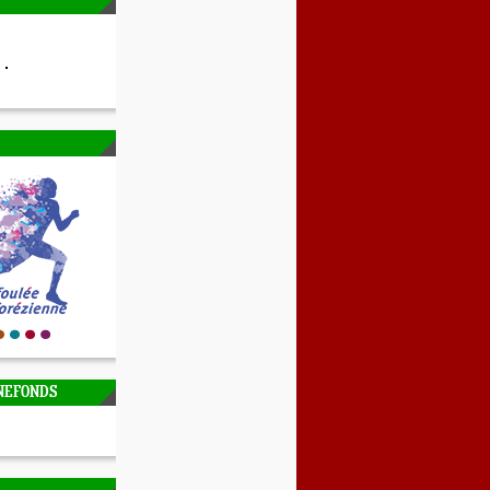
NEFONDS