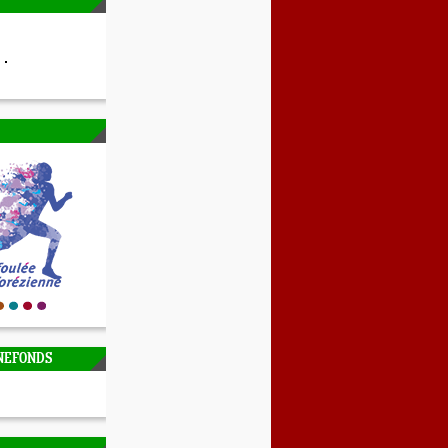
NEFONDS