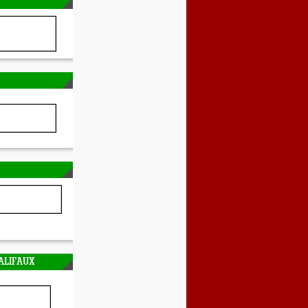
ALIFAUX