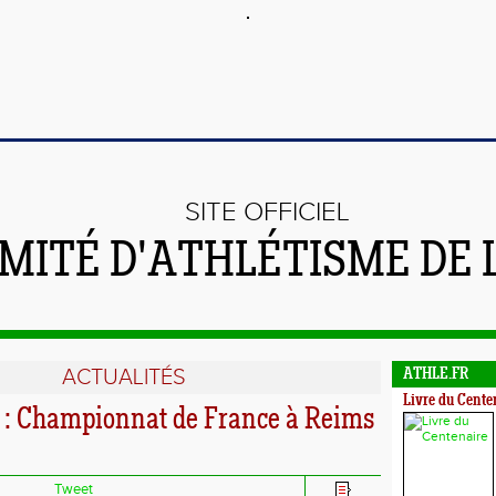
SITE OFFICIEL
MITÉ D'ATHLÉTISME DE 
ACTUALITÉS
ATHLE.FR
Livre du Cente
 Championnat de France à Reims
Tweet