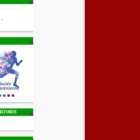
NEFONDS