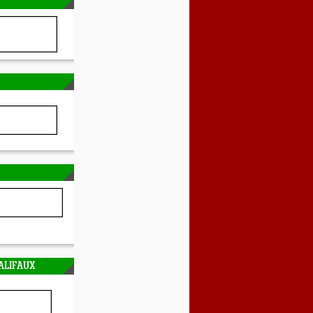
ALIFAUX