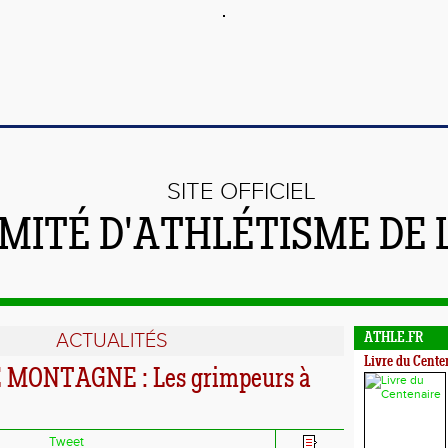
SITE OFFICIEL
MITÉ D'ATHLÉTISME DE 
ACTUALITÉS
ATHLE.FR
Livre du Cente
MONTAGNE : Les grimpeurs à
Tweet