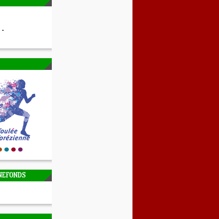
NEFONDS