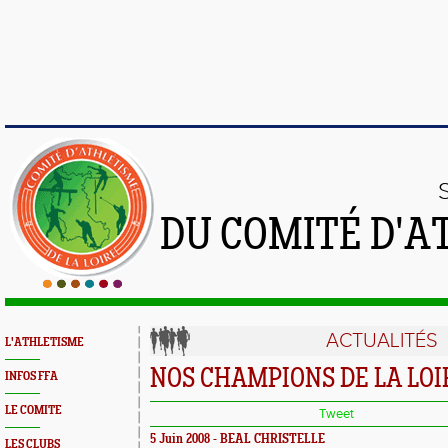
DU COMITÉ D'A
ACTUALITÉS
L'ATHLETISME
NOS CHAMPIONS DE LA LOI
INFOS FFA
LE COMITE
Tweet
5 Juin 2008 - BEAL CHRISTELLE
LES CLUBS