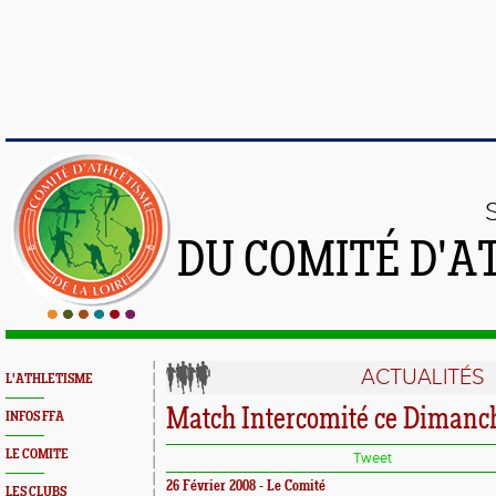
DU COMITÉ D'A
ACTUALITÉS
L'ATHLETISME
Match Intercomité ce Dimanc
INFOS FFA
LE COMITE
Tweet
26 Février 2008 - Le Comité
LES CLUBS