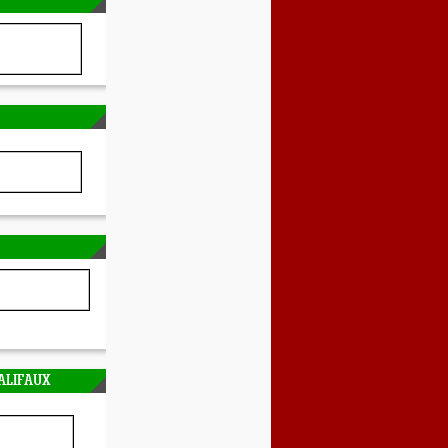
ALIFAUX