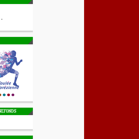
NEFONDS