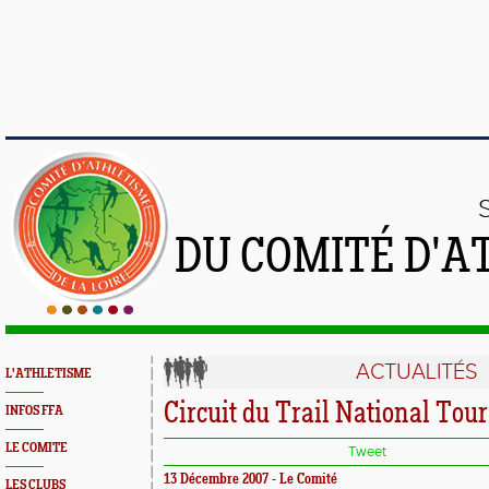
DU COMITÉ D'A
ACTUALITÉS
L'ATHLETISME
Circuit du Trail National Tou
INFOS FFA
LE COMITE
Tweet
13 Décembre 2007 - Le Comité
LES CLUBS