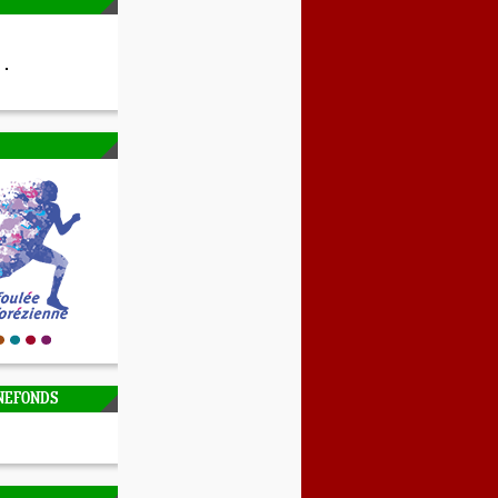
NEFONDS