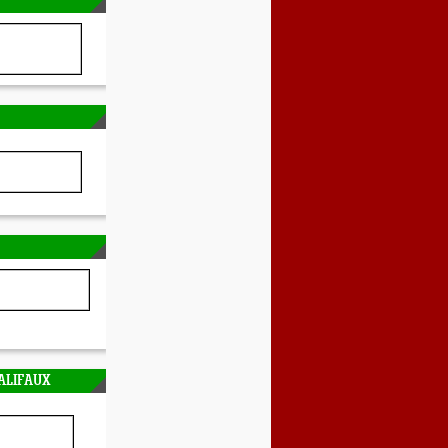
ALIFAUX