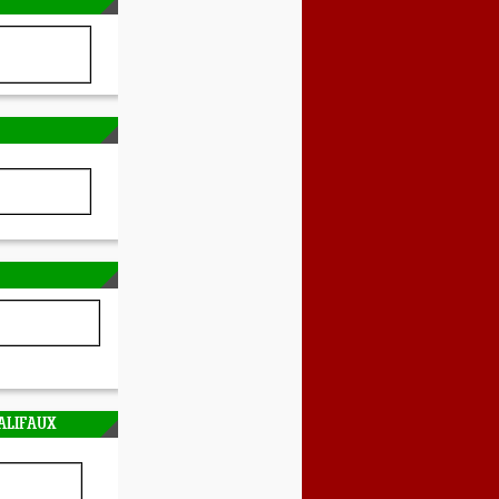
ALIFAUX