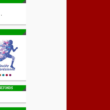
NEFONDS