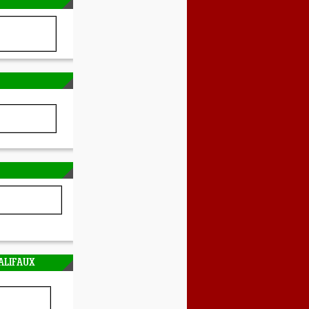
ALIFAUX