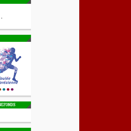
NEFONDS