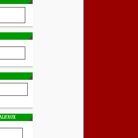
ALIFAUX