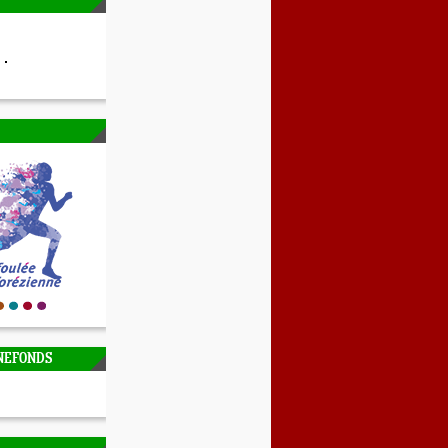
NEFONDS