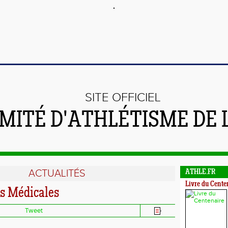
SITE OFFICIEL
MITÉ D'ATHLÉTISME DE 
ACTUALITÉS
ATHLE.FR
Livre du Cente
s Médicales
Tweet