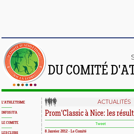
DU COMITÉ D'A
ACTUALITÉS
L'ATHLETISME
Prom'Classic à Nice: les résult
INFOS FFA
LE COMITE
Tweet
8 Janvier 2012 - Le Comité
LES CLUBS