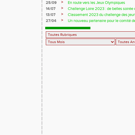
>
25/09
En route vers les Jeux Olympiques
>
14/07
Challenge Loire 2023 : de belles soirée d
>
13/07
Classement 2023 du challenge des jeu
>
27/04
Un nouveau partenaire pour le comité de