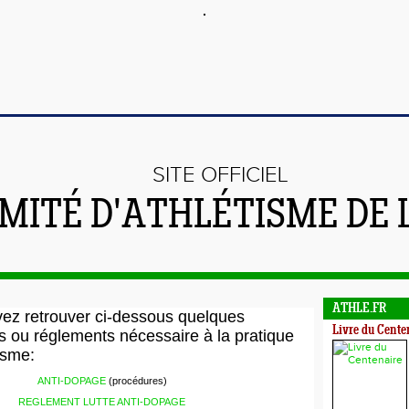
SITE OFFICIEL
MITÉ D'ATHLÉTISME DE 
ATHLE.FR
ez retrouver ci-dessous quelques
Livre du Cente
 ou réglements nécessaire à la pratique
tisme:
ANTI-DOPAGE
(procédures)
REGLEMENT LUTTE ANTI-DOPAGE