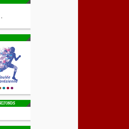
NEFONDS