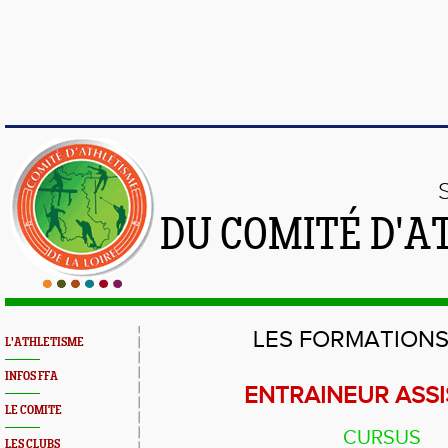
DU COMITÉ D'A
LES FORMATIONS
L'ATHLETISME
INFOS FFA
ENTRAINEUR ASS
LE COMITE
CURSUS
LES CLUBS